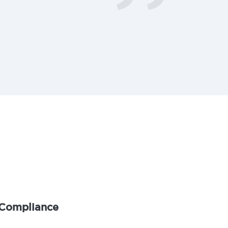
Compliance