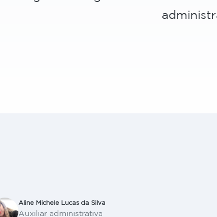
administra
Aline Michele Lucas da Silva
Auxiliar administrativa