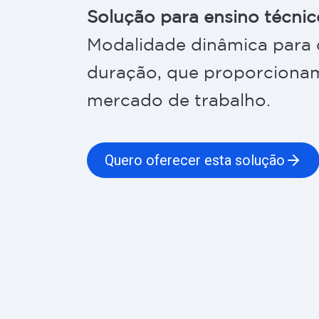
fiador
Solução para ensino técnic
Modalidade dinâmica para
duração, que proporcionam
mercado de trabalho.
Quero oferecer esta solução