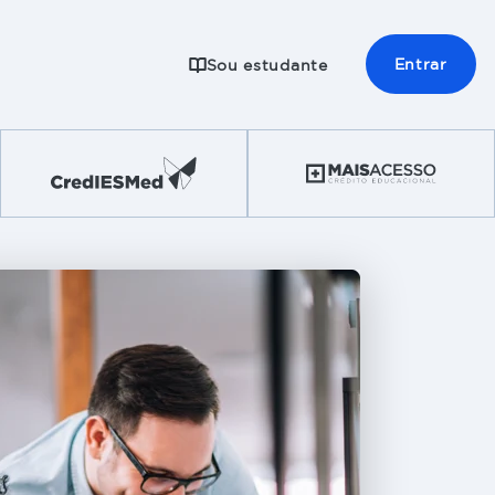
Entrar
Sou estudante