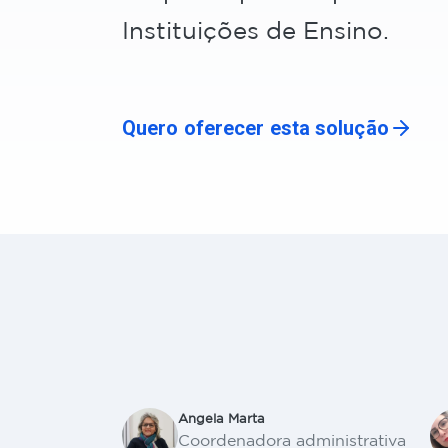
Instituições de Ensino.
Quero oferecer esta solução
Angela Marta
Coordenadora administrativa