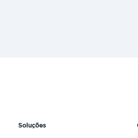
Soluções