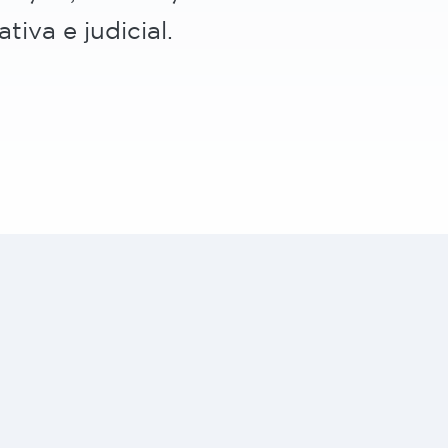
tiva e judicial.