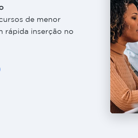
o
 cursos de menor
 rápida inserção no