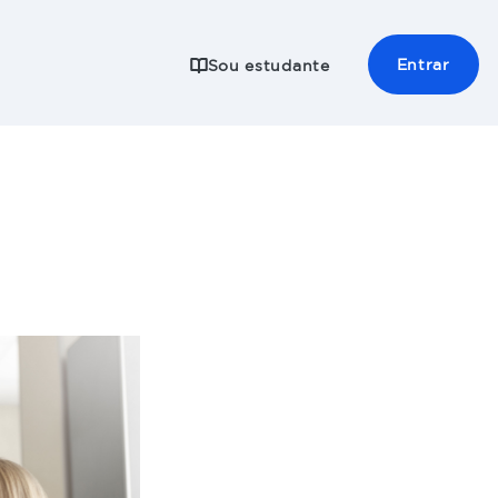
Entrar
Sou estudante