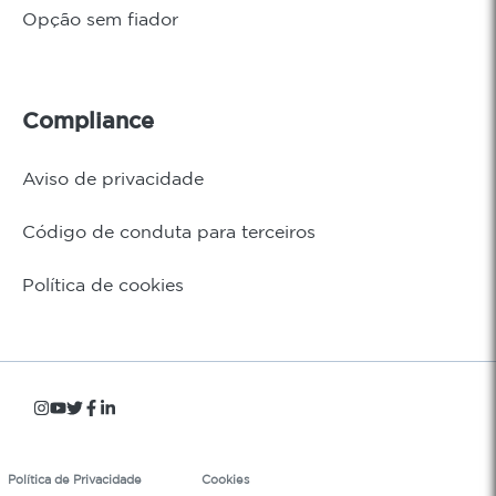
Opção sem fiador
Compliance
Aviso de privacidade
Código de conduta para terceiros
Política de cookies
Política de Privacidade
Cookies