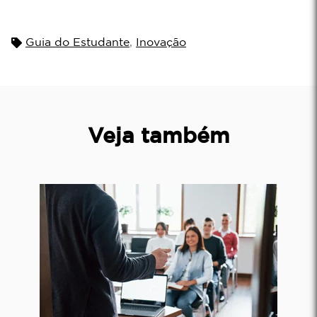
Guia do Estudante
,
Inovação
Veja também