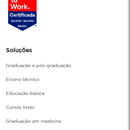
Soluções
Graduação e pós-graduação
Ensino técnico
Educação básica
Cursos livres
Graduação em medicina