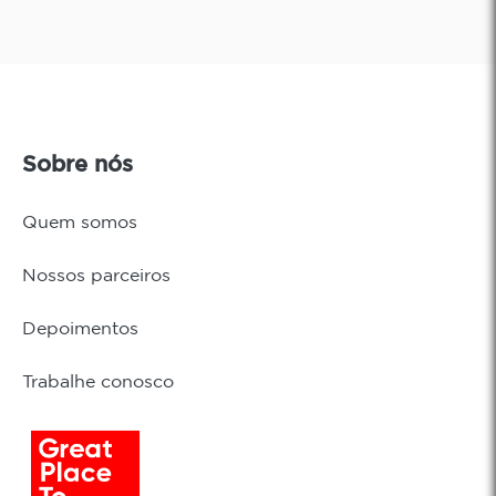
Sobre nós
Quem somos
Nossos parceiros
Depoimentos
Trabalhe conosco