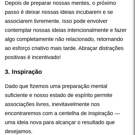
Depois de preparar nossas mentes, o próximo
passo é deixar nossas ideias incubarem e se
associarem livremente. Isso pode envolver
contemplar nossas ideias intencionalmente e fazer
algo completamente não relacionado, retornando
ao esforço criativo mais tarde. Abraçar distrações
positivas é incentivado!
3. Inspiração
Dado que fizemos uma preparação mental
suficiente e nosso estado de espírito permite
associações livres, inevitavelmente nos
encontraremos com a centelha de inspiração —
uma ideia nova para alcançar o resultado que
desejamos.