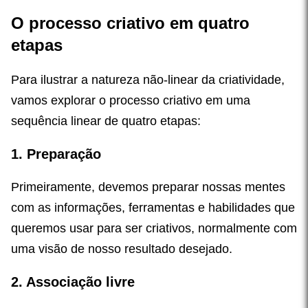
O processo criativo em quatro
etapas
Para ilustrar a natureza não-linear da criatividade,
vamos explorar o processo criativo em uma
sequência linear de quatro etapas:
1. Preparação
Primeiramente, devemos preparar nossas mentes
com as informações, ferramentas e habilidades que
queremos usar para ser criativos, normalmente com
uma visão de nosso resultado desejado.
2. Associação livre