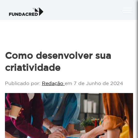
Como desenvolver sua
criatividade
Publicado por:
Redação
em 7 de Junho de 2024