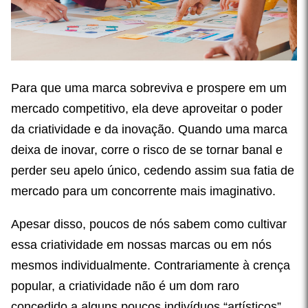
Para que uma marca sobreviva e prospere em um
mercado competitivo, ela deve aproveitar o poder
da criatividade e da inovação. Quando uma marca
deixa de inovar, corre o risco de se tornar banal e
perder seu apelo único, cedendo assim sua fatia de
mercado para um concorrente mais imaginativo.
Apesar disso, poucos de nós sabem como cultivar
essa criatividade em nossas marcas ou em nós
mesmos individualmente. Contrariamente à crença
popular, a criatividade não é um dom raro
concedido a alguns poucos indivíduos “artísticos”.