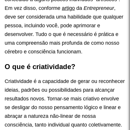
Em vez disso, conforme
artigo
da
Entrepreneur
,
deve ser considerada uma habilidade que qualquer
pessoa, incluindo você, pode aprimorar e
desenvolver. Tudo o que é necessário é prática e
uma compreensão mais profunda de como nosso
cérebro e consciência funcionam.
O que é criatividade?
Criatividade é a capacidade de gerar ou reconhecer
ideias, padrões ou possibilidades para alcançar
resultados novos. Tornar-se mais criativo envolve
se desligar do nosso pensamento lógico e linear e
abraçar a natureza não-linear de nossa
consciência, tanto individual quanto coletivamente.