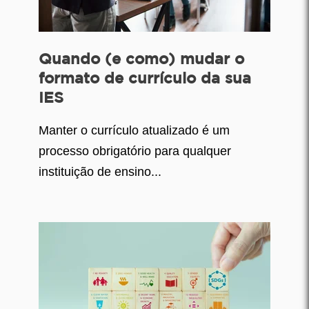
Quando (e como) mudar o
formato de currículo da sua
IES
Manter o currículo atualizado é um
processo obrigatório para qualquer
instituição de ensino...