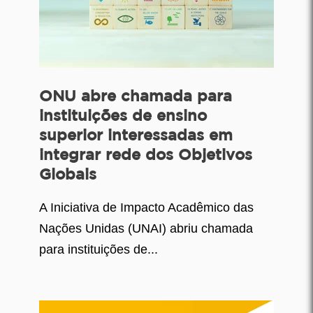
ONU abre chamada para
instituições de ensino
superior interessadas em
integrar rede dos Objetivos
Globais
A Iniciativa de Impacto Acadêmico das
Nações Unidas (UNAI) abriu chamada
para instituições de...