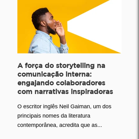
A força do storytelling na
comunicação interna:
engajando colaboradores
com narrativas inspiradoras
O escritor inglês Neil Gaiman, um dos
principais nomes da literatura
contemporânea, acredita que as...