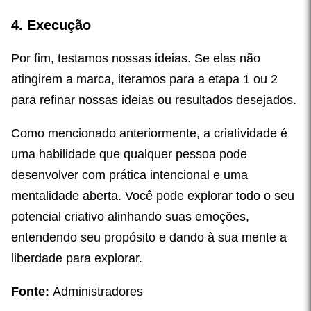
4. Execução
Por fim, testamos nossas ideias. Se elas não
atingirem a marca, iteramos para a etapa 1 ou 2
para refinar nossas ideias ou resultados desejados.
Como mencionado anteriormente, a criatividade é
uma habilidade que qualquer pessoa pode
desenvolver com prática intencional e uma
mentalidade aberta. Você pode explorar todo o seu
potencial criativo alinhando suas emoções,
entendendo seu propósito e dando à sua mente a
liberdade para explorar.
Fonte:
Administradores