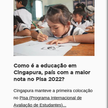
Como é a educação em
Cingapura, país com a maior
nota no Pisa 2022?
Cingapura manteve a primeira colocação
no
Pisa (Programa Internacional de
Avaliação de Estudantes)...