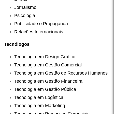
Jornalismo
Psicologia
Publicidade e Propaganda
Relações Internacionais
Tecnólogos
Tecnologia em Design Gráfico
Tecnologia em Gestão Comercial
Tecnologia em Gestão de Recursos Humanos
Tecnologia em Gestão Financeira
Tecnologia em Gestão Pública
Tecnologia em Logística
Tecnologia em Marketing
Tecnologia em Processos Gerenciais