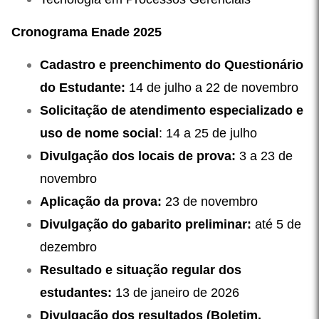
Cronograma Enade 2025
Cadastro e preenchimento do Questionário
do Estudante:
14 de julho a 22 de novembro
Solicitação de atendimento especializado e
uso de nome social
: 14 a 25 de julho
Divulgação dos locais de prova:
3 a 23 de
novembro
Aplicação da prova:
23 de novembro
Divulgação do gabarito preliminar:
até 5 de
dezembro
Resultado e situação regular dos
estudantes:
13 de janeiro de 2026
Divulgação dos resultados (Boletim,