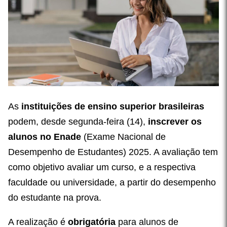
As
instituições de ensino superior brasileiras
podem, desde segunda-feira (14),
inscrever os
alunos no Enade
(Exame Nacional de
Desempenho de Estudantes) 2025. A avaliação tem
como objetivo avaliar um curso, e a respectiva
faculdade ou universidade, a partir do desempenho
do estudante na prova.
A realização é
obrigatória
para alunos de