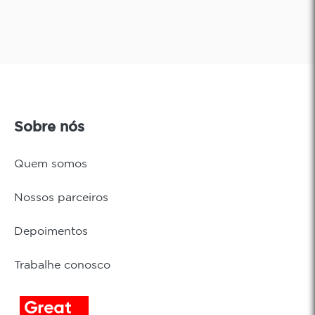
Sobre nós
Quem somos
Nossos parceiros
Depoimentos
Trabalhe conosco