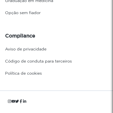
Graduação em medicina
Opção sem fiador
Compliance
Aviso de privacidade
Código de conduta para terceiros
Política de cookies