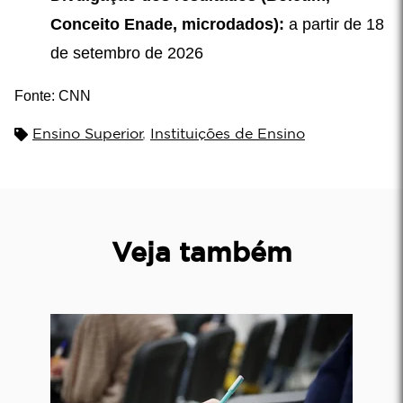
Conceito Enade, microdados):
a partir de 18
de setembro de 2026
Fonte: CNN
Ensino Superior
,
Instituições de Ensino
Veja também