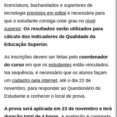
licenciatura, bacharelados e superiores de
tecnologia
previstos em edital
e necessária para
que o estudante consiga colar grau no
nível
superior
.
Os resultados serão utilizados para
cálculo dos Indicadores de Qualidade da
Educação Superior.
As inscrições devem ser feitas pelo
coordenador
do curso
em que os
estudantes
estão vinculados.
Na sequência, é necessário que os alunos façam
um
cadastro pela internet
, até o dia 22 de
novembro, para responder ao Questionário do
Estudante e conhecer o local de prova.
A prova será aplicada em 23 de novembro e terá
duração total de 4 horas.
A avaliação é composta