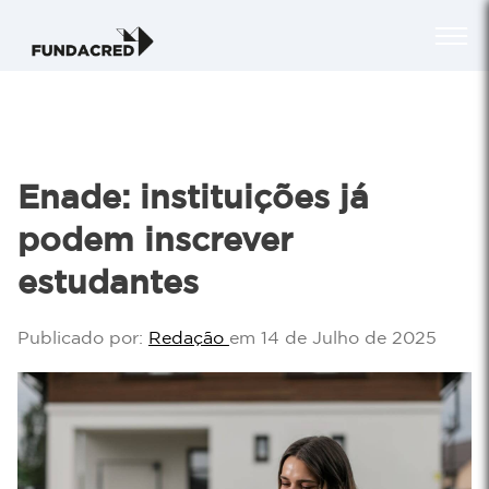
Enade: instituições já
podem inscrever
estudantes
Publicado por:
Redação
em 14 de Julho de 2025