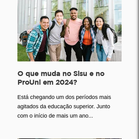
O que muda no Sisu e no
ProUni em 2024?
Está chegando um dos períodos mais
agitados da educação superior. Junto
com o início de mais um ano...