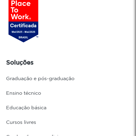
Soluções
Graduação e pós-graduação
Ensino técnico
Educação básica
Cursos livres