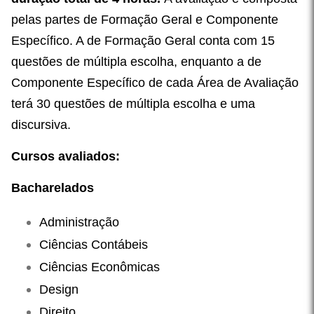
pelas partes de Formação Geral e Componente
Específico. A de Formação Geral conta com 15
questões de múltipla escolha, enquanto a de
Componente Específico de cada Área de Avaliação
terá 30 questões de múltipla escolha e uma
discursiva.
Cursos avaliados:
Bacharelados
Administração
Ciências Contábeis
Ciências Econômicas
Design
Direito