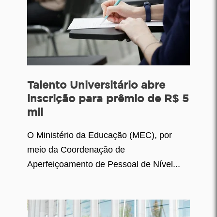
Talento Universitário abre
inscrição para prêmio de R$ 5
mil
O Ministério da Educação (MEC), por
meio da Coordenação de
Aperfeiçoamento de Pessoal de Nível...