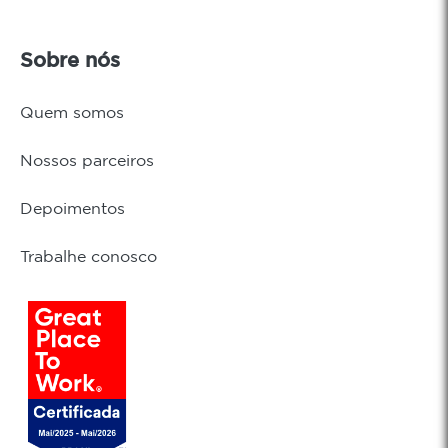
Sobre nós
Quem somos
Nossos parceiros
Depoimentos
Trabalhe conosco