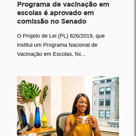
Programa de vacinação em
escolas é aprovado em
comissão no Senado
O Projeto de Lei (PL) 826/2019, que
institui um Programa Nacional de
Vacinação em Escolas, foi...