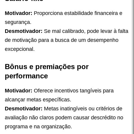
Motivador:
Proporciona estabilidade financeira e
segurança.
Desmotivador:
Se mal calibrado, pode levar à falta
de motivação para a busca de um desempenho
excepcional.
Bônus e premiações por
performance
Motivador:
Oferece incentivos tangíveis para
alcançar metas específicas.
Desmotivador:
Metas inatingíveis ou critérios de
avaliação não claros podem causar descrédito no
programa e na organização.