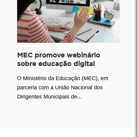
MEC promove webinário
sobre educação digital
O Ministério da Educação (MEC), em
parceria com a União Nacional dos
Dirigentes Municipais de...