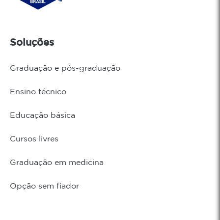
Soluções
Graduação e pós-graduação
Ensino técnico
Educação básica
Cursos livres
Graduação em medicina
Opção sem fiador