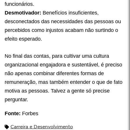
funcionários.
Desmotivador:
Benefícios insuficientes,
desconectados das necessidades das pessoas ou
percebidos como injustos acabam não surtindo o
efeito esperado.
No final das contas, para cultivar uma cultura
organizacional engajadora e sustentável, é preciso
não apenas combinar diferentes formas de
remuneração, mas também entender o que de fato
motiva as pessoas. Talvez a gente só precise
perguntar.
Fonte:
Forbes
Carreira e Desenvolvimento