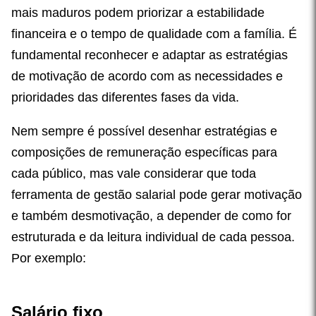
mais maduros podem priorizar a estabilidade
financeira e o tempo de qualidade com a família. É
fundamental reconhecer e adaptar as estratégias
de motivação de acordo com as necessidades e
prioridades das diferentes fases da vida.
Nem sempre é possível desenhar estratégias e
composições de remuneração específicas para
cada público, mas vale considerar que toda
ferramenta de gestão salarial pode gerar motivação
e também desmotivação, a depender de como for
estruturada e da leitura individual de cada pessoa.
Por exemplo:
Salário fixo