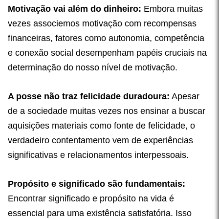
Motivação vai além do dinheiro:
Embora muitas
vezes associemos motivação com recompensas
financeiras, fatores como autonomia, competência
e conexão social desempenham papéis cruciais na
determinação do nosso nível de motivação.
A posse não traz felicidade duradoura:
Apesar
de a sociedade muitas vezes nos ensinar a buscar
aquisições materiais como fonte de felicidade, o
verdadeiro contentamento vem de experiências
significativas e relacionamentos interpessoais.
Propósito e significado são fundamentais:
Encontrar significado e propósito na vida é
essencial para uma existência satisfatória. Isso