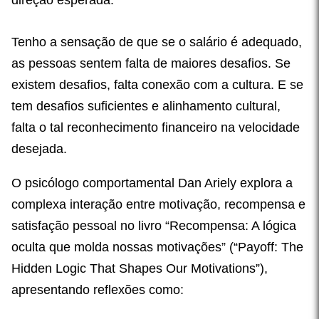
Tenho a sensação de que se o salário é adequado,
as pessoas sentem falta de maiores desafios. Se
existem desafios, falta conexão com a cultura. E se
tem desafios suficientes e alinhamento cultural,
falta o tal reconhecimento financeiro na velocidade
desejada.
O psicólogo comportamental Dan Ariely explora a
complexa interação entre motivação, recompensa e
satisfação pessoal no livro “Recompensa: A lógica
oculta que molda nossas motivações” (“Payoff: The
Hidden Logic That Shapes Our Motivations”),
apresentando reflexões como: