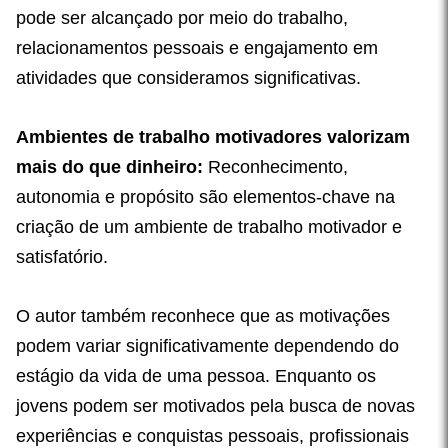
pode ser alcançado por meio do trabalho,
relacionamentos pessoais e engajamento em
atividades que consideramos significativas.
Ambientes de trabalho motivadores valorizam
mais do que dinheiro:
Reconhecimento,
autonomia e propósito são elementos-chave na
criação de um ambiente de trabalho motivador e
satisfatório.
O autor também reconhece que as motivações
podem variar significativamente dependendo do
estágio da vida de uma pessoa. Enquanto os
jovens podem ser motivados pela busca de novas
experiências e conquistas pessoais, profissionais