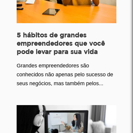
5 hábitos de grandes
empreendedores que você
pode levar para sua vida
Grandes empreendedores são
conhecidos não apenas pelo sucesso de
seus negócios, mas também pelos...