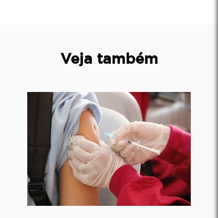
Veja também