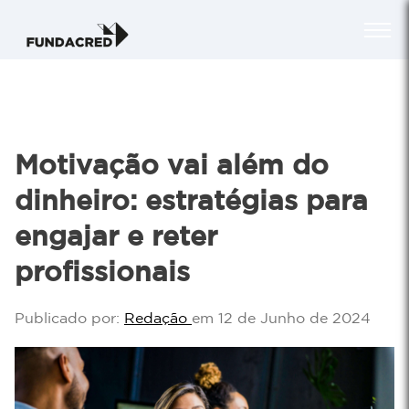
Motivação vai além do
dinheiro: estratégias para
engajar e reter
profissionais
Publicado por:
Redação
em 12 de Junho de 2024