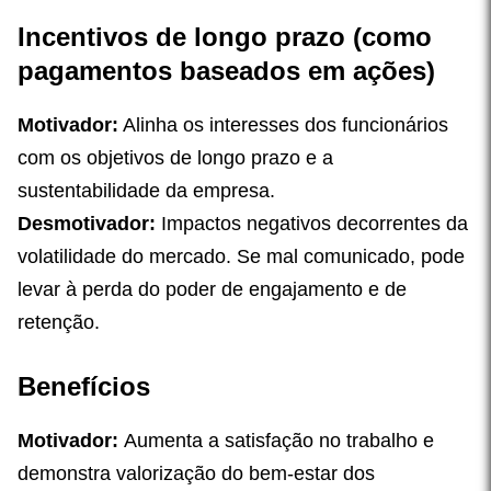
Incentivos de longo prazo (como
pagamentos baseados em ações)
Motivador:
Alinha os interesses dos funcionários
com os objetivos de longo prazo e a
sustentabilidade da empresa.
Desmotivador:
Impactos negativos decorrentes da
volatilidade do mercado. Se mal comunicado, pode
levar à perda do poder de engajamento e de
retenção.
Benefícios
Motivador:
Aumenta a satisfação no trabalho e
demonstra valorização do bem-estar dos