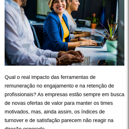
Qual o real impacto das ferramentas de
remuneração no engajamento e na retenção de
profissionais? As empresas estão sempre em busca
de novas ofertas de valor para manter os times
motivados, mas, ainda assim, os índices de
turnover e de satisfação parecem não reagir na
direção esperada.