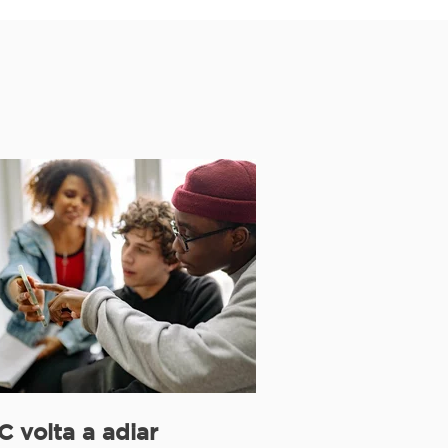
 volta a adiar