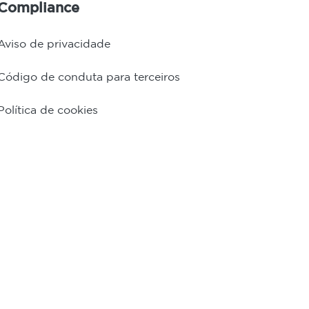
Compliance
Aviso de privacidade
Código de conduta para terceiros
Política de cookies