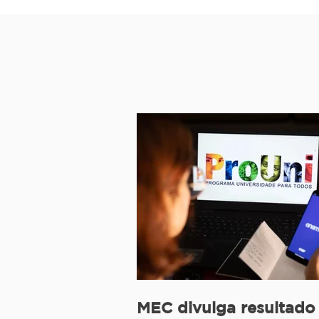
MEC divulga resultado