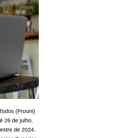
Todos (Prouni)
é 26 de julho.
estre de 2024.