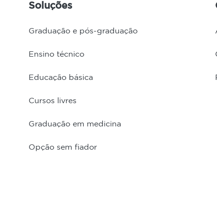
Soluções
Graduação e pós-graduação
Ensino técnico
Educação básica
Cursos livres
Graduação em medicina
Opção sem fiador