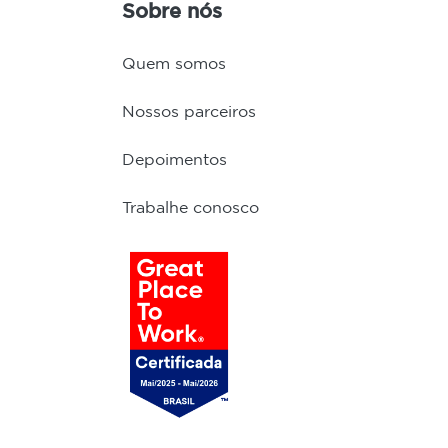
Sobre nós
Quem somos
Nossos parceiros
Depoimentos
Trabalhe conosco