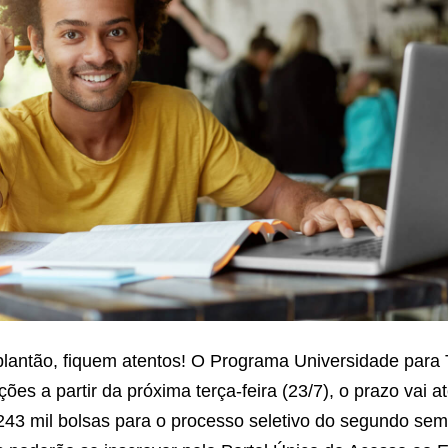
lantão, fiquem atentos! O Programa Universidade para 
ções a partir da próxima terça-feira (23/7), o prazo vai at
243 mil bolsas para o processo seletivo do segundo sem