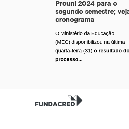
Prouni 2024 para o
segundo semestre; vej
cronograma
O Ministério da Educação
(MEC) disponibilizou na última
quarta-feira (31)
o resultado d
processo...