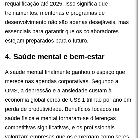
requalificação até 2025. Isso significa que
treinamentos, mentorias e programas de
desenvolvimento não são apenas desejáveis, mas
essenciais para garantir que os colaboradores
estejam preparados para o futuro.
4. Saúde mental e bem-estar
A saúde mental finalmente ganhou o espaço que
merece nas agendas corporativas. Segundo a
OMS, a depressão e a ansiedade custam à
economia global cerca de US$ 1 trilhão por ano em
perda de produtividade. Benefícios focados na
saúde física e mental tornaram-se diferenças
competitivas significativas, e os profissionais
valorizam empresas que os enxergam como seres