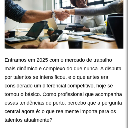
Entramos em 2025 com o mercado de trabalho
mais dinâmico e complexo do que nunca. A disputa
por talentos se intensificou, e o que antes era
considerado um diferencial competitivo, hoje se
tornou o básico. Como profissional que acompanha
essas tendências de perto, percebo que a pergunta
central agora é: o que realmente importa para os
talentos atualmente?