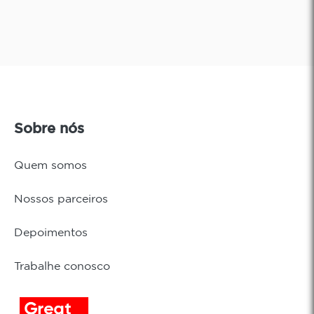
Sobre nós
Quem somos
Nossos parceiros
Depoimentos
Trabalhe conosco