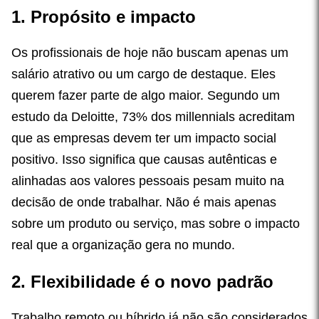
1. Propósito e impacto
Os profissionais de hoje não buscam apenas um
salário atrativo ou um cargo de destaque. Eles
querem fazer parte de algo maior. Segundo um
estudo da Deloitte, 73% dos millennials acreditam
que as empresas devem ter um impacto social
positivo. Isso significa que causas autênticas e
alinhadas aos valores pessoais pesam muito na
decisão de onde trabalhar. Não é mais apenas
sobre um produto ou serviço, mas sobre o impacto
real que a organização gera no mundo.
2. Flexibilidade é o novo padrão
Trabalho remoto ou híbrido já não são considerados