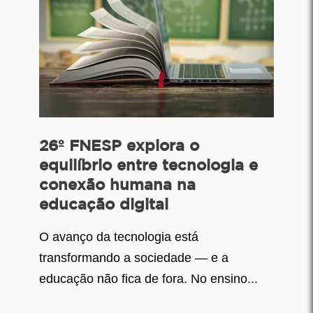
26º FNESP explora o
equilíbrio entre tecnologia e
conexão humana na
educação digital
O avanço da tecnologia está
transformando a sociedade — e a
educação não fica de fora. No ensino...