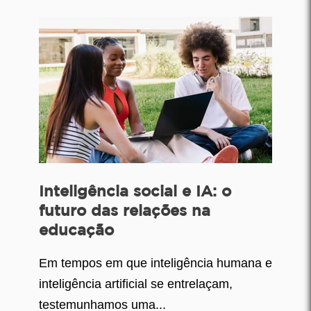
Inteligência social e IA: o
futuro das relações na
educação
Em tempos em que inteligência humana e
inteligência artificial se entrelaçam,
testemunhamos uma...