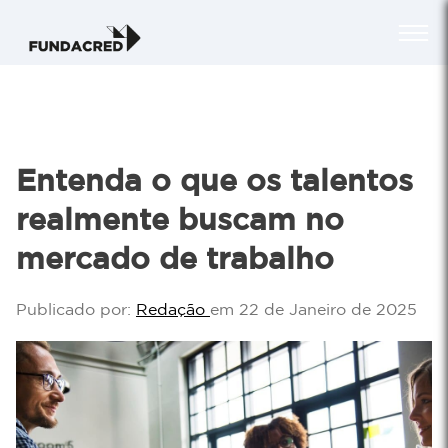
Entenda o que os talentos
realmente buscam no
mercado de trabalho
Publicado por:
Redação
em 22 de Janeiro de 2025