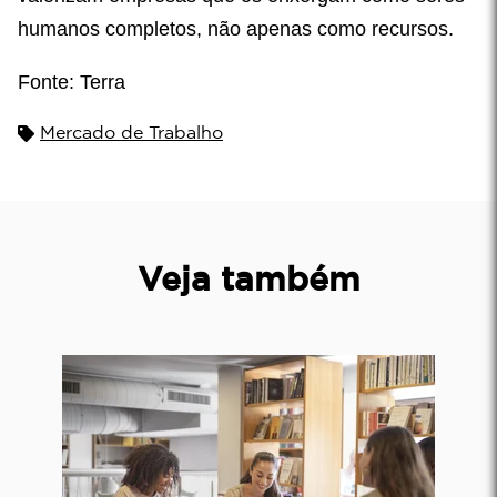
humanos completos, não apenas como recursos.
Fonte: Terra
Mercado de Trabalho
Veja também