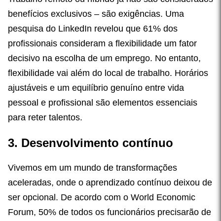
benefícios exclusivos – são exigências. Uma
pesquisa do LinkedIn revelou que 61% dos
profissionais consideram a flexibilidade um fator
decisivo na escolha de um emprego. No entanto,
flexibilidade vai além do local de trabalho. Horários
ajustáveis e um equilíbrio genuíno entre vida
pessoal e profissional são elementos essenciais
para reter talentos.
3. Desenvolvimento contínuo
Vivemos em um mundo de transformações
aceleradas, onde o aprendizado contínuo deixou de
ser opcional. De acordo com o World Economic
Forum, 50% de todos os funcionários precisarão de