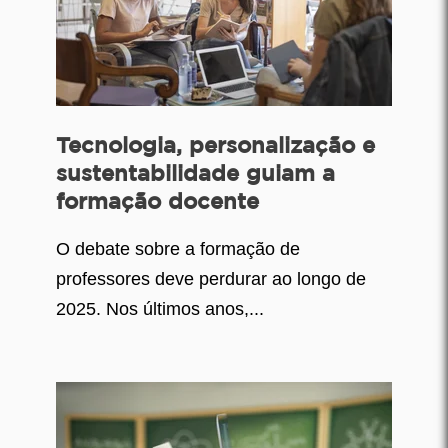
Tecnologia, personalização e
sustentabilidade guiam a
formação docente
O debate sobre a formação de
professores deve perdurar ao longo de
2025. Nos últimos anos,...