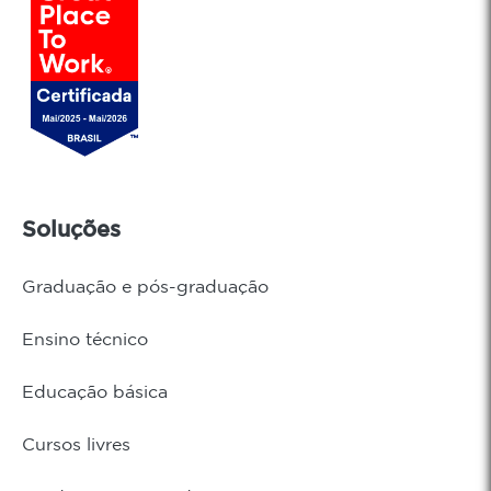
Soluções
Graduação e pós-graduação
Ensino técnico
Educação básica
Cursos livres