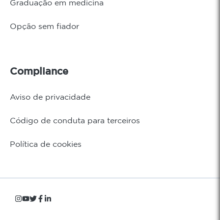
Graduação em medicina
Opção sem fiador
Compliance
Aviso de privacidade
Código de conduta para terceiros
Política de cookies