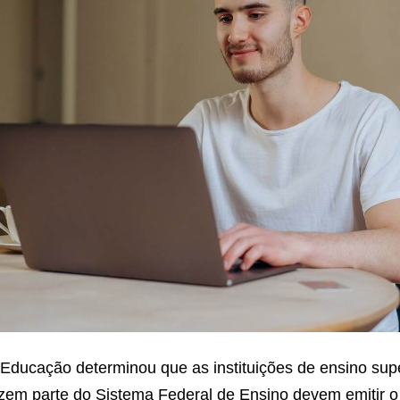
 Educação determinou que as instituições de ensino supe
azem parte do Sistema Federal de Ensino devem emitir o