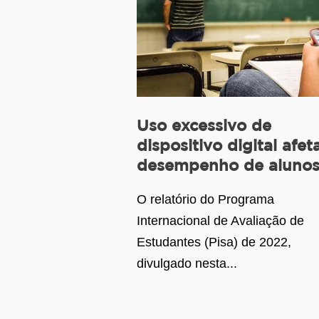
Uso excessivo de
dispositivo digital afet
desempenho de aluno
O relatório do Programa
Internacional de Avaliação de
Estudantes (Pisa) de 2022,
divulgado nesta...