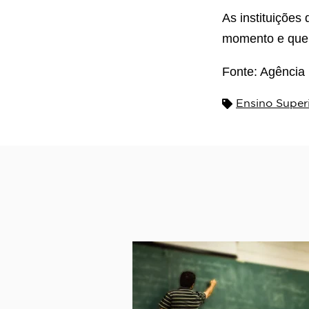
As instituições
momento e que t
Fonte: Agência 
Ensino Super