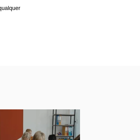
qualquer