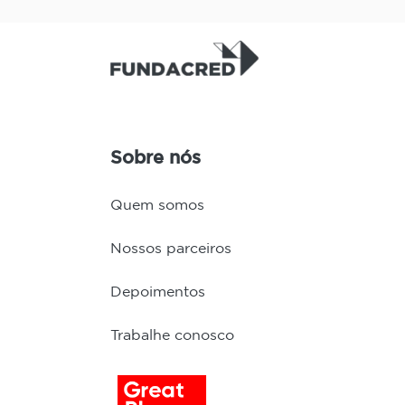
Sobre nós
Quem somos
Nossos parceiros
Depoimentos
Trabalhe conosco