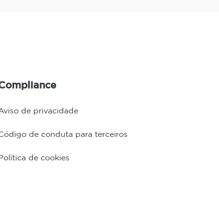
Compliance
Aviso de privacidade
Código de conduta para terceiros
Política de cookies