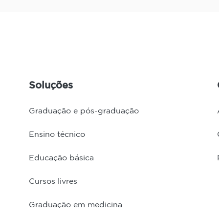
Soluções
Graduação e pós-graduação
Ensino técnico
Educação básica
Cursos livres
Graduação em medicina